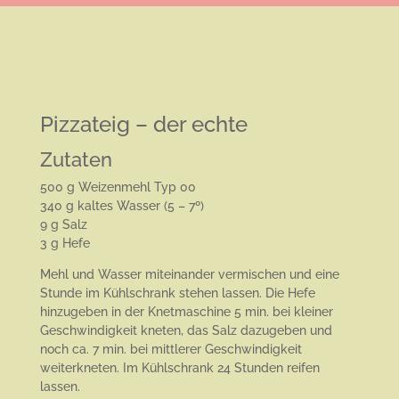
Pizzateig – der echte
Zutaten
500 g Weizenmehl Typ 00
340 g kaltes Wasser (5 – 7º)
9 g Salz
3 g Hefe
Mehl und Wasser miteinander vermischen und eine
Stunde im Kühlschrank stehen lassen. Die Hefe
hinzugeben in der Knetmaschine 5 min. bei kleiner
Geschwindigkeit kneten, das Salz dazugeben und
noch ca. 7 min. bei mittlerer Geschwindigkeit
weiterkneten. Im Kühlschrank 24 Stunden reifen
lassen.