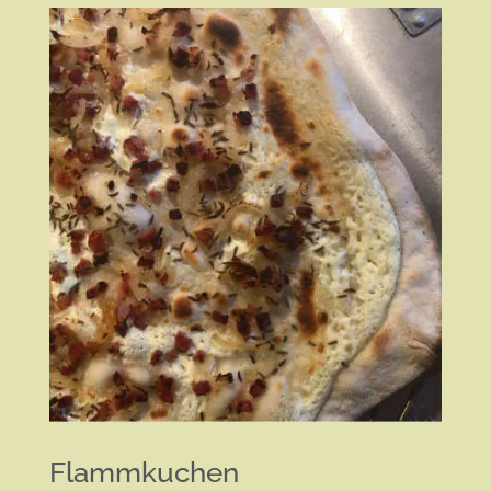
Flammkuchen