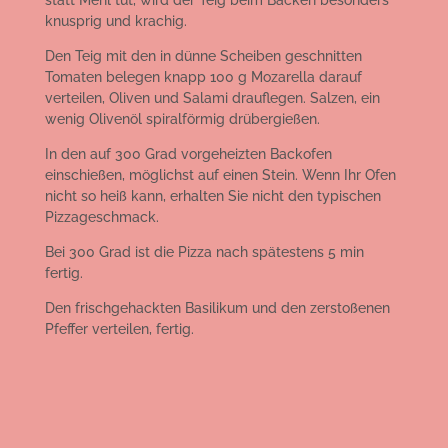
knusprig und krachig.
Den Teig mit den in dünne Scheiben geschnitten
Tomaten belegen knapp 100 g Mozarella darauf
verteilen, Oliven und Salami drauflegen. Salzen, ein
wenig Olivenöl spiralförmig drübergießen.
In den auf 300 Grad vorgeheizten Backofen
einschießen, möglichst auf einen Stein. Wenn Ihr Ofen
nicht so heiß kann, erhalten Sie nicht den typischen
Pizzageschmack.
Bei 300 Grad ist die Pizza nach spätestens 5 min
fertig.
Den frischgehackten Basilikum und den zerstoßenen
Pfeffer verteilen, fertig.