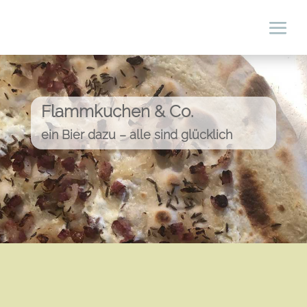
Flammkuchen & Co.
ein Bier dazu – alle sind glücklich